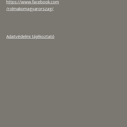
https://www.facebook.com
/rolmakomagyarorszag/
Adatvédelmi tájékoztató