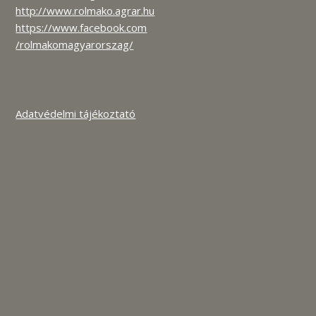
http://www.rolmako.agrar.hu
https://www.facebook.com
/rolmakomagyarorszag/
Adatvédelmi tájékoztató