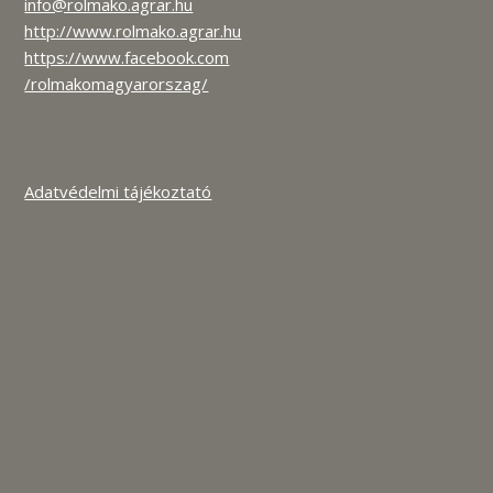
info@rolmako.agrar.hu
http://www.rolmako.agrar.hu
https://www.facebook.com
/rolmakomagyarorszag/
Adatvédelmi tájékoztató