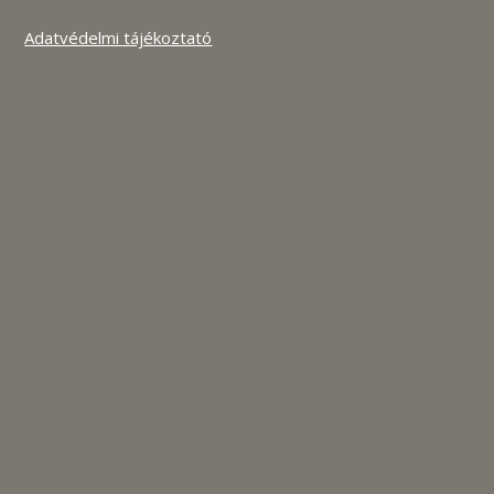
Adatvédelmi tájékoztató