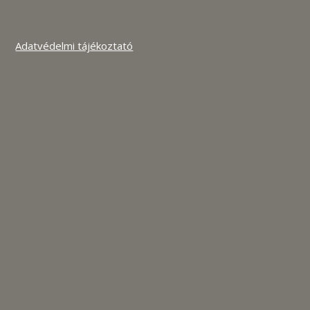
Adatvédelmi tájékoztató