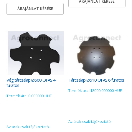
ÁRAJÁNLAT KÉRÉSE
ÁRAJÁNLAT KÉRÉSE
Vég tárcsalap Ø560 OFAS 4
Tárcsalap Ø510 OFAS 6 furatos
furatos
Termék ára: 18000.000000 HUF
Termék ára: 0.000000 HUF
Az árak csak tájékoztató
Az árak csak tájékoztató