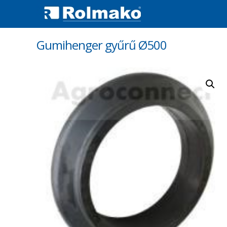
Gumihenger gyűrű Ø500