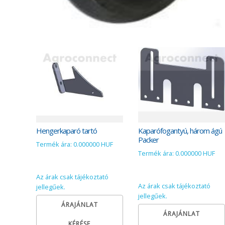
Hengerkaparó tartó
Kaparófogantyú, három ágú
Packer
Termék ára: 0.000000 HUF
Termék ára: 0.000000 HUF
Az árak csak tájékoztató
Az árak csak tájékoztató
jellegűek.
jellegűek.
ÁRAJÁNLAT
ÁRAJÁNLAT
KÉRÉSE