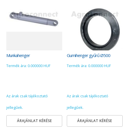
Munkahenger
Gumihenger gyűrű Ø500
Termék ára: 0.000000 HUF
Termék ára: 0.000000 HUF
Az árak csak tájékoztató
Az árak csak tájékoztató
jellegűek.
jellegűek.
ÁRAJÁNLAT KÉRÉSE
ÁRAJÁNLAT KÉRÉSE