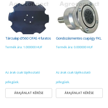
Tárcsalap Ø560 OFAS 4 furatos
Gondozásmentes csapágy FKL
Termék ára: 1.000000 HUF
Termék ára: 0.000000 HUF
Az árak csak tájékoztató
Az árak csak tájékoztató
jellegűek.
jellegűek.
ÁRAJÁNLAT KÉRÉSE
ÁRAJÁNLAT KÉRÉSE