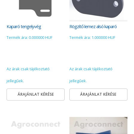
Kaparó tengelyvég
Rögzítő lemez alsó kaparó
Termék ára: 0.000000 HUF
Termék ára: 1.000000 HUF
Az árak csak tájékoztató
Az árak csak tájékoztató
jellegűek.
jellegűek.
ÁRAJÁNLAT KÉRÉSE
ÁRAJÁNLAT KÉRÉSE