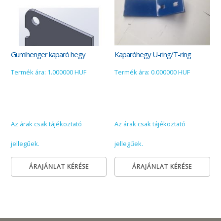
Gumihenger kaparó hegy
Kaparóhegy U-ring/T-ring
Termék ára: 1.000000 HUF
Termék ára: 0.000000 HUF
Az árak csak tájékoztató
Az árak csak tájékoztató
jellegűek.
jellegűek.
ÁRAJÁNLAT KÉRÉSE
ÁRAJÁNLAT KÉRÉSE