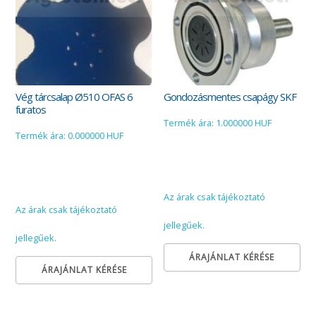
Vég tárcsalap Ø510 OFAS 6
Gondozásmentes csapágy SKF
furatos
Termék ára: 1.000000 HUF
Termék ára: 0.000000 HUF
Az árak csak tájékoztató
Az árak csak tájékoztató
jellegűek.
jellegűek.
ÁRAJÁNLAT KÉRÉSE
ÁRAJÁNLAT KÉRÉSE