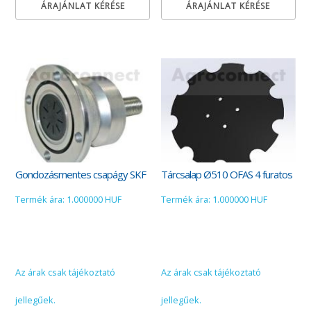
ÁRAJÁNLAT KÉRÉSE
ÁRAJÁNLAT KÉRÉSE
Gondozásmentes csapágy SKF
Tárcsalap Ø510 OFAS 4 furatos
Termék ára: 1.000000 HUF
Termék ára: 1.000000 HUF
Az árak csak tájékoztató
Az árak csak tájékoztató
jellegűek.
jellegűek.