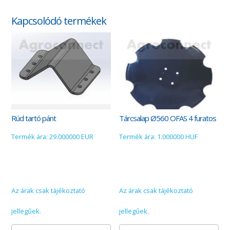
Kapcsolódó termékek
Rúd tartó pánt
Tárcsalap Ø560 OFAS 4 furatos
Termék ára: 29.000000 EUR
Termék ára: 1.000000 HUF
Az árak csak tájékoztató
Az árak csak tájékoztató
jellegűek.
jellegűek.