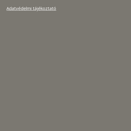
Adatvédelmi tájékoztató