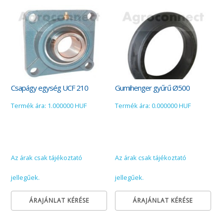
Csapágy egység UCF 210
Gumihenger gyűrű Ø500
Termék ára: 1.000000 HUF
Termék ára: 0.000000 HUF
Az árak csak tájékoztató
Az árak csak tájékoztató
jellegűek.
jellegűek.
ÁRAJÁNLAT KÉRÉSE
ÁRAJÁNLAT KÉRÉSE