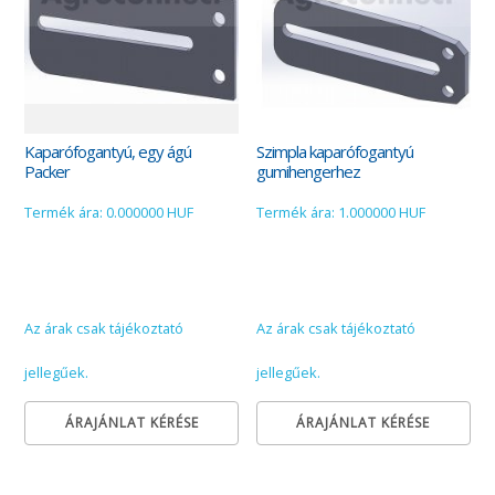
Kaparófogantyú, egy ágú
Szimpla kaparófogantyú
Packer
gumihengerhez
Termék ára: 0.000000 HUF
Termék ára: 1.000000 HUF
Az árak csak tájékoztató
Az árak csak tájékoztató
jellegűek.
jellegűek.
ÁRAJÁNLAT KÉRÉSE
ÁRAJÁNLAT KÉRÉSE