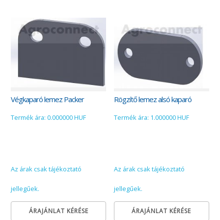
Végkaparó lemez Packer
Rögzítő lemez alsó kaparó
Termék ára: 0.000000 HUF
Termék ára: 1.000000 HUF
Az árak csak tájékoztató
Az árak csak tájékoztató
jellegűek.
jellegűek.
ÁRAJÁNLAT KÉRÉSE
ÁRAJÁNLAT KÉRÉSE