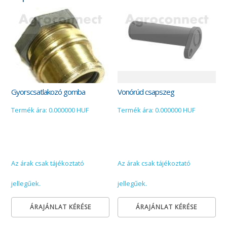
Gyorscsatlakozó gomba
Vonórúd csapszeg
Termék ára: 0.000000 HUF
Termék ára: 0.000000 HUF
Az árak csak tájékoztató
Az árak csak tájékoztató
jellegűek.
jellegűek.
ÁRAJÁNLAT KÉRÉSE
ÁRAJÁNLAT KÉRÉSE