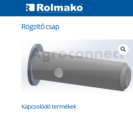
Rögzítő csap
Kapcsolódó termékek