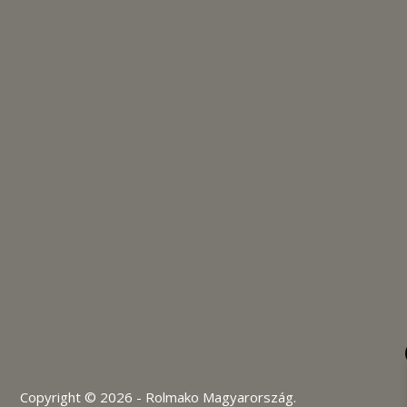
Copyright © 2026 - Rolmako Magyarország.