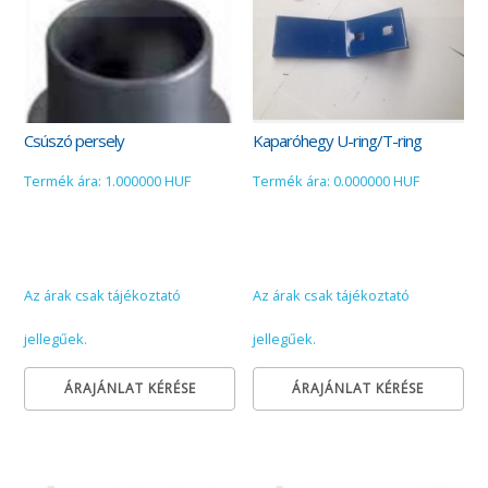
Csúszó persely
Kaparóhegy U-ring/T-ring
Termék ára: 1.000000 HUF
Termék ára: 0.000000 HUF
Az árak csak tájékoztató
Az árak csak tájékoztató
jellegűek.
jellegűek.
ÁRAJÁNLAT KÉRÉSE
ÁRAJÁNLAT KÉRÉSE