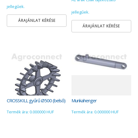
jellegűek.
jellegűek.
ÁRAJÁNLAT KÉRÉSE
ÁRAJÁNLAT KÉRÉSE
CROSSKILL gyűrű Ø500 (belső)
Munkahenger
Termék ára: 0.000000 HUF
Termék ára: 0.000000 HUF