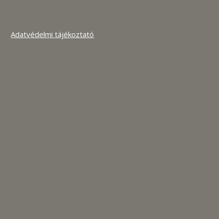
Adatvédelmi tájékoztató