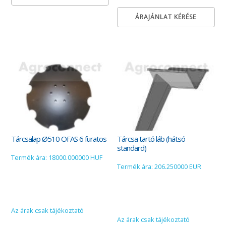
ÁRAJÁNLAT KÉRÉSE
Tárcsalap Ø510 OFAS 6 furatos
Tárcsa tartó láb (hátsó
standard)
Termék ára: 18000.000000 HUF
Termék ára: 206.250000 EUR
Az árak csak tájékoztató
Az árak csak tájékoztató