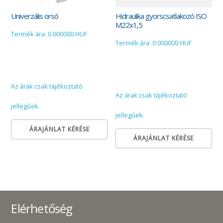
Univerzális orsó
Hidraulika gyorscsatlakozó ISO
M22x1,5
Termék ára: 0.000000 HUF
Termék ára: 0.000000 HUF
Az árak csak tájékoztató
Az árak csak tájékoztató
jellegűek.
jellegűek.
ÁRAJÁNLAT KÉRÉSE
ÁRAJÁNLAT KÉRÉSE
Elérhetőség