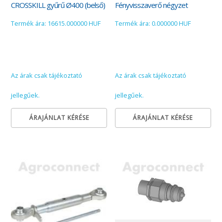
CROSSKILL gyűrű Ø400 (belső)
Fényvisszaverő négyzet
Termék ára: 16615.000000 HUF
Termék ára: 0.000000 HUF
Az árak csak tájékoztató
Az árak csak tájékoztató
jellegűek.
jellegűek.
ÁRAJÁNLAT KÉRÉSE
ÁRAJÁNLAT KÉRÉSE