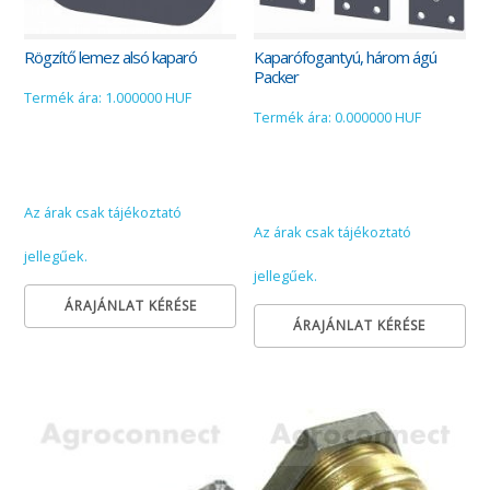
Rögzítő lemez alsó kaparó
Kaparófogantyú, három ágú
Packer
Termék ára: 1.000000 HUF
Termék ára: 0.000000 HUF
Az árak csak tájékoztató
Az árak csak tájékoztató
jellegűek.
jellegűek.
ÁRAJÁNLAT KÉRÉSE
ÁRAJÁNLAT KÉRÉSE