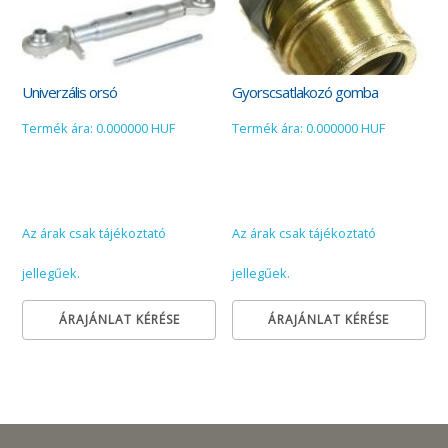
Univerzális orsó
Gyorscsatlakozó gomba
Termék ára: 0.000000 HUF
Termék ára: 0.000000 HUF
Az árak csak tájékoztató
Az árak csak tájékoztató
jellegűek.
jellegűek.
ÁRAJÁNLAT KÉRÉSE
ÁRAJÁNLAT KÉRÉSE