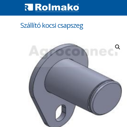
Szállító kocsi csapszeg