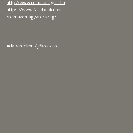
http://www.rolmako.agrar.hu
https://www.facebook.com
/rolmakomagyarorszag/
Adatvédelmi tájékoztató