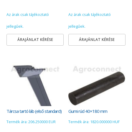
Az árak csak tájékoztató
Az árak csak tájékoztató
jellegűek.
jellegűek.
ÁRAJÁNLAT KÉRÉSE
ÁRAJÁNLAT KÉRÉSE
Tárcsa tartó láb (első standard)
Gumi rúd 40×180 mm
Termék ára: 206.250000 EUR
Termék ára: 1820.000000 HUF