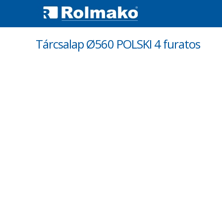
Tárcsalap Ø560 POLSKI 4 furatos