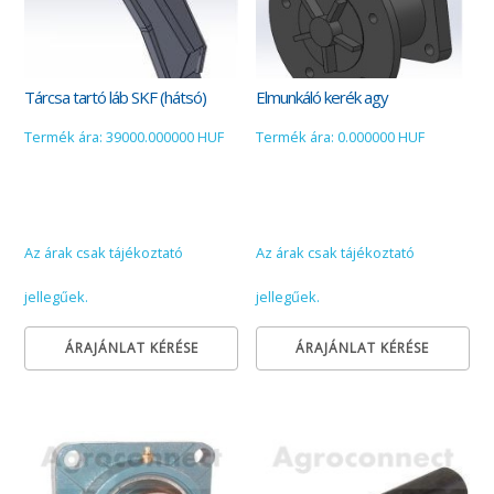
Tárcsa tartó láb SKF (hátsó)
Elmunkáló kerék agy
Termék ára: 39000.000000 HUF
Termék ára: 0.000000 HUF
Az árak csak tájékoztató
Az árak csak tájékoztató
jellegűek.
jellegűek.
ÁRAJÁNLAT KÉRÉSE
ÁRAJÁNLAT KÉRÉSE