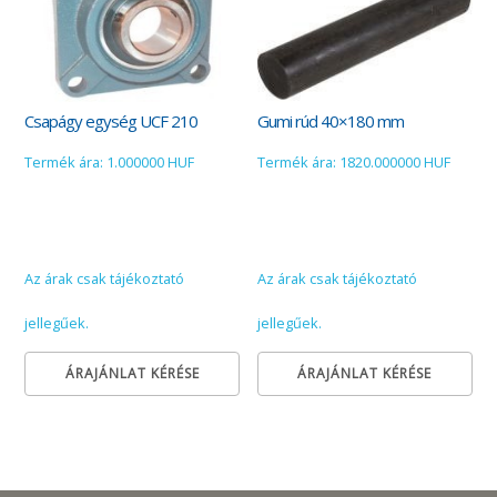
Csapágy egység UCF 210
Gumi rúd 40×180 mm
Termék ára: 1.000000 HUF
Termék ára: 1820.000000 HUF
Az árak csak tájékoztató
Az árak csak tájékoztató
jellegűek.
jellegűek.
ÁRAJÁNLAT KÉRÉSE
ÁRAJÁNLAT KÉRÉSE