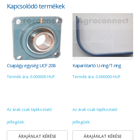
Kapcsolódó termékek
Csapágy egység UCF 208
Kaparótartó U-ring/T-ring
Termék ára: 0.000000 HUF
Termék ára: 0.000000 HUF
Az árak csak tájékoztató
Az árak csak tájékoztató
jellegűek.
jellegűek.
ÁRAJÁNLAT KÉRÉSE
ÁRAJÁNLAT KÉRÉSE