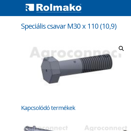
Speciális csavar M30 x 110 (10,9)
Kapcsolódó termékek