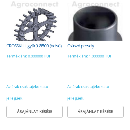
CROSSKILL gyűrű Ø500 (belső)
Csúszó persely
Termék ára: 0.000000 HUF
Termék ára: 1.000000 HUF
Az árak csak tájékoztató
Az árak csak tájékoztató
jellegűek.
jellegűek.
ÁRAJÁNLAT KÉRÉSE
ÁRAJÁNLAT KÉRÉSE