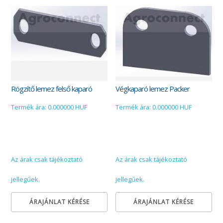
Rögzítő lemez felső kaparó
Végkaparó lemez Packer
Termék ára: 0.000000 HUF
Termék ára: 0.000000 HUF
Az árak csak tájékoztató
Az árak csak tájékoztató
jellegűek.
jellegűek.
ÁRAJÁNLAT KÉRÉSE
ÁRAJÁNLAT KÉRÉSE