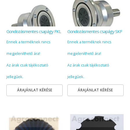
Gondozásmentes csapágy FKL
Gondozásmentes csapágy SKF
Ennek a terméknek nincs
Ennek a terméknek nincs
megjeleníthető ára!
megjeleníthető ára!
Az árak csak tájékoztató
Az árak csak tájékoztató
jellegűek.
jellegűek.
ÁRAJÁNLAT KÉRÉSE
ÁRAJÁNLAT KÉRÉSE