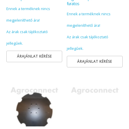
furatos
Ennek a terméknek nincs
Ennek a terméknek nincs
megjeleníthető ára!
megjeleníthető ára!
Az árak csak tájékoztató
Az árak csak tájékoztató
jellegűek.
jellegűek.
ÁRAJÁNLAT KÉRÉSE
ÁRAJÁNLAT KÉRÉSE