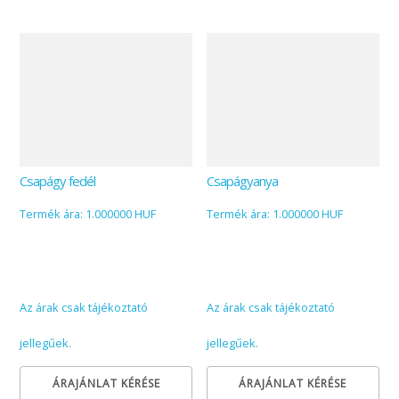
Csapágy fedél
Csapágyanya
Termék ára: 1.000000 HUF
Termék ára: 1.000000 HUF
Az árak csak tájékoztató
Az árak csak tájékoztató
jellegűek.
jellegűek.
ÁRAJÁNLAT KÉRÉSE
ÁRAJÁNLAT KÉRÉSE