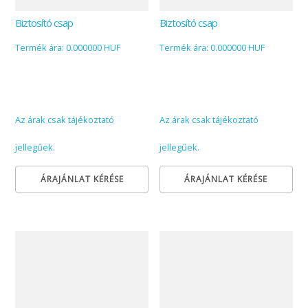
Biztosító csap
Biztosító csap
Termék ára: 0.000000 HUF
Termék ára: 0.000000 HUF
Az árak csak tájékoztató
Az árak csak tájékoztató
jellegűek.
jellegűek.
ÁRAJÁNLAT KÉRÉSE
ÁRAJÁNLAT KÉRÉSE