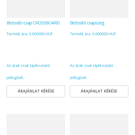
Biztosító csap CROSSBOARD
Biztosító csapszeg
Termék ára: 0.000000 HUF
Termék ára: 0.000000 HUF
Az árak csak tájékoztató
Az árak csak tájékoztató
jellegűek.
jellegűek.
ÁRAJÁNLAT KÉRÉSE
ÁRAJÁNLAT KÉRÉSE