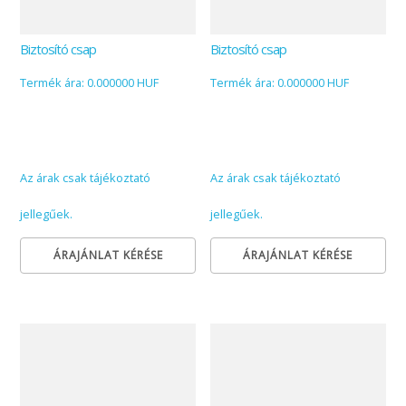
Biztosító csap
Biztosító csap
Termék ára: 0.000000 HUF
Termék ára: 0.000000 HUF
Az árak csak tájékoztató
Az árak csak tájékoztató
jellegűek.
jellegűek.
ÁRAJÁNLAT KÉRÉSE
ÁRAJÁNLAT KÉRÉSE