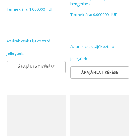
hengerhez
Termék ára: 1.000000 HUF
Termék ára: 0.000000 HUF
Az árak csak tájékoztató
Az árak csak tájékoztató
jellegűek.
jellegűek.
ÁRAJÁNLAT KÉRÉSE
ÁRAJÁNLAT KÉRÉSE