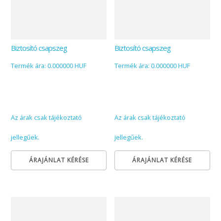
Biztosító csapszeg
Biztosító csapszeg
Termék ára: 0.000000 HUF
Termék ára: 0.000000 HUF
Az árak csak tájékoztató
Az árak csak tájékoztató
jellegűek.
jellegűek.
ÁRAJÁNLAT KÉRÉSE
ÁRAJÁNLAT KÉRÉSE